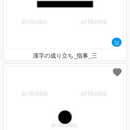
漢字の成り立ち_指事_三