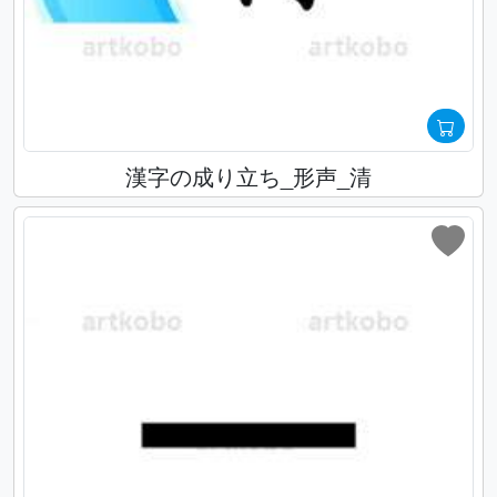
漢字の成り立ち_形声_清