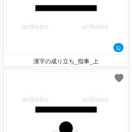
漢字の成り立ち_指事_上