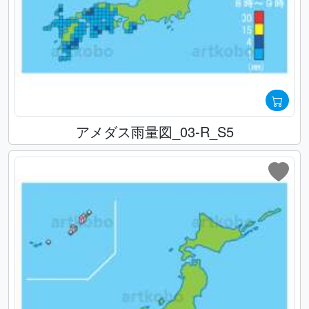
アメダス雨量図_03-R_S5