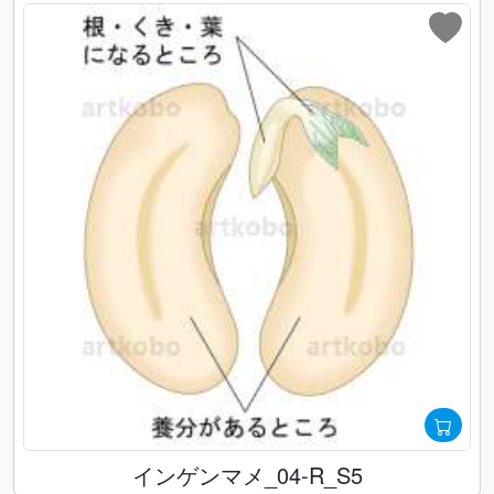
インゲンマメ_04-R_S5