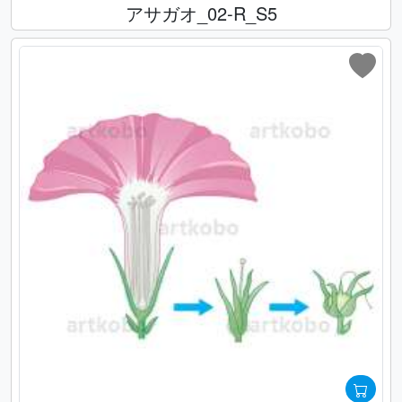
アサガオ_02-R_S5