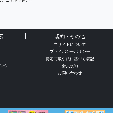
索
規約・その他
当サイトについて
プライバシーポリシー
特定商取引法に基づく表記
ンツ
会員規約
お問い合わせ