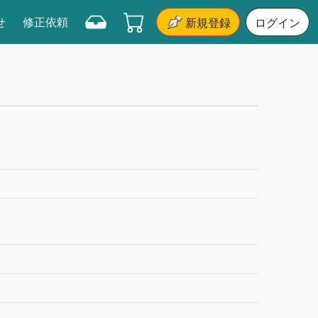
せ
修正依頼
新規登録
ログイン